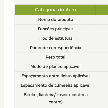
Categoria do item
Nome do produto
Funções principais
Tipo de estrutura
Poder de correspondência
Peso total
Modo de plantio aplicável
Espaçamento entre linhas aplicável
Espaçamento de cumeeira aplicável
Bitola (dianteira/traseira, centro a
centro)