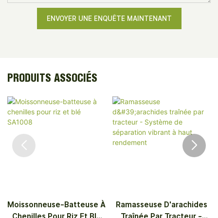
ENVOYER UNE ENQUÊTE MAINTENANT
PRODUITS ASSOCIÉS
Moissonneuse-Batteuse À
Ramasseuse D'arachides
Chenilles Pour Riz Et Blé
Traînée Par Tracteur -