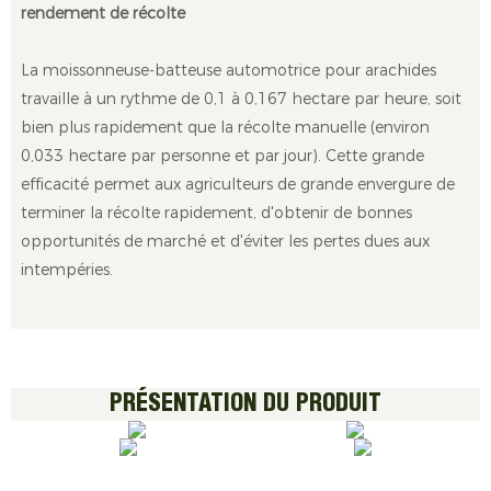
rendement de récolte
La moissonneuse-batteuse automotrice pour arachides
travaille à un rythme de 0,1 à 0,167 hectare par heure, soit
bien plus rapidement que la récolte manuelle (environ
0,033 hectare par personne et par jour). Cette grande
efficacité permet aux agriculteurs de grande envergure de
terminer la récolte rapidement, d'obtenir de bonnes
opportunités de marché et d'éviter les pertes dues aux
intempéries.
PRÉSENTATION DU PRODUIT