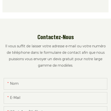
Contactez-Nous
Il vous suffit de laisser votre adresse e-mail ou votre numéro
de téléphone dans le formulaire de contact afin que nous
puissions vous envoyer un devis gratuit pour notre large
gamme de modèles.
Nom
E-Mail