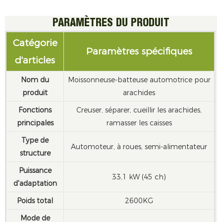
PARAMÈTRES DU PRODUIT
Catégorie
Paramètres spécifiques
d'articles
Nom du
Moissonneuse-batteuse automotrice pour
produit
arachides
Fonctions
Creuser, séparer, cueillir les arachides,
principales
ramasser les caisses
Type de
Automoteur, à roues, semi-alimentateur
structure
Puissance
33,1 kW (45 ch)
d'adaptation
Poids total
2600KG
Mode de