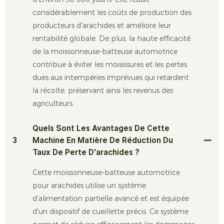
considérablement les coûts de production des
producteurs d'arachides et améliore leur
rentabilité globale. De plus, la haute efficacité
de la moissonneuse-batteuse automotrice
contribue à éviter les moisissures et les pertes
dues aux intempéries imprévues qui retardent
la récolte, préservant ainsi les revenus des
agriculteurs.
Quels Sont Les Avantages De Cette
3
Machine En Matière De Réduction Du
Taux De Perte D'arachides ?
Cette moissonneuse-batteuse automotrice
pour arachides utilise un système
d'alimentation partielle avancé et est équipée
d'un dispositif de cueillette précis. Ce système