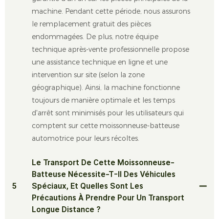
machine. Pendant cette période, nous assurons
le remplacement gratuit des pièces
endommagées. De plus, notre équipe
technique après-vente professionnelle propose
une assistance technique en ligne et une
intervention sur site (selon la zone
géographique). Ainsi, la machine fonctionne
toujours de manière optimale et les temps
d'arrêt sont minimisés pour les utilisateurs qui
comptent sur cette moissonneuse-batteuse
automotrice pour leurs récoltes.
Le Transport De Cette Moissonneuse-
Batteuse Nécessite-T-Il Des Véhicules
5
Spéciaux, Et Quelles Sont Les
Précautions À Prendre Pour Un Transport
Longue Distance ?