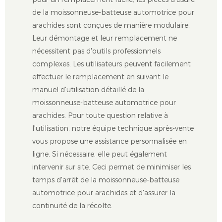
de la moissonneuse-batteuse automotrice pour
arachides sont conçues de manière modulaire.
Leur démontage et leur remplacement ne
nécessitent pas d'outils professionnels
complexes. Les utilisateurs peuvent facilement
effectuer le remplacement en suivant le
manuel d'utilisation détaillé de la
moissonneuse-batteuse automotrice pour
arachides. Pour toute question relative à
l'utilisation, notre équipe technique après-vente
vous propose une assistance personnalisée en
ligne. Si nécessaire, elle peut également
intervenir sur site. Ceci permet de minimiser les
temps d'arrêt de la moissonneuse-batteuse
automotrice pour arachides et d'assurer la
continuité de la récolte.