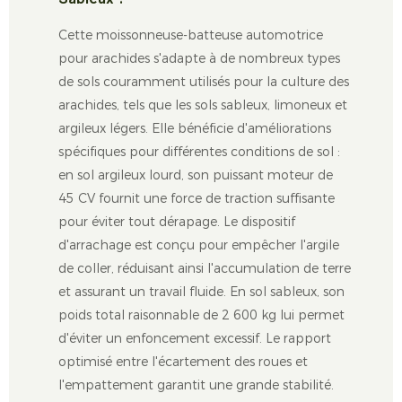
Cette moissonneuse-batteuse automotrice
pour arachides s'adapte à de nombreux types
de sols couramment utilisés pour la culture des
arachides, tels que les sols sableux, limoneux et
argileux légers. Elle bénéficie d'améliorations
spécifiques pour différentes conditions de sol :
en sol argileux lourd, son puissant moteur de
45 CV fournit une force de traction suffisante
pour éviter tout dérapage. Le dispositif
d'arrachage est conçu pour empêcher l'argile
de coller, réduisant ainsi l'accumulation de terre
et assurant un travail fluide. En sol sableux, son
poids total raisonnable de 2 600 kg lui permet
d'éviter un enfoncement excessif. Le rapport
optimisé entre l'écartement des roues et
l'empattement garantit une grande stabilité.