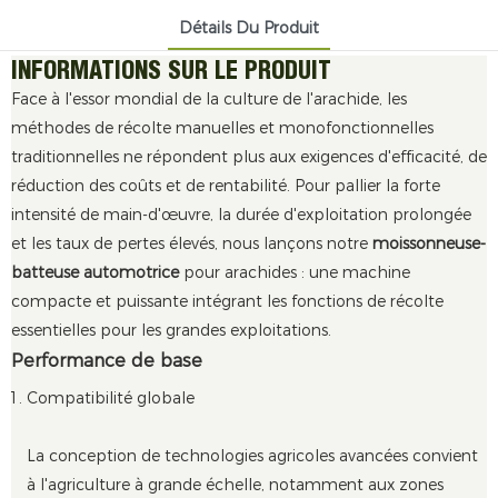
Détails Du Produit
INFORMATIONS SUR LE PRODUIT
Face à l'essor mondial de la culture de l'arachide, les
méthodes de récolte manuelles et monofonctionnelles
traditionnelles ne répondent plus aux exigences d'efficacité, de
réduction des coûts et de rentabilité. Pour pallier la forte
intensité de main-d'œuvre, la durée d'exploitation prolongée
et les taux de pertes élevés, nous lançons notre
moissonneuse-
batteuse automotrice
pour arachides : une machine
compacte et puissante intégrant les fonctions de récolte
essentielles pour les grandes exploitations.
Performance de base
Compatibilité globale
La conception de technologies agricoles avancées convient
à l'agriculture à grande échelle, notamment aux zones