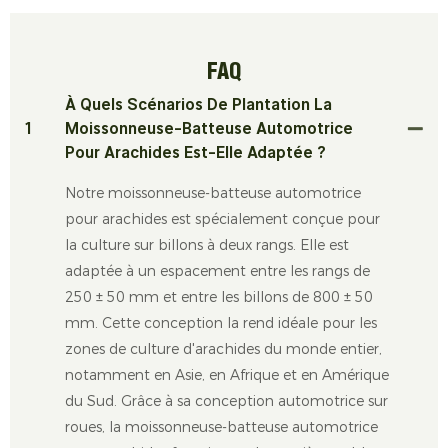
FAQ
À Quels Scénarios De Plantation La
1
Moissonneuse-Batteuse Automotrice
Pour Arachides Est-Elle Adaptée ?
Notre moissonneuse-batteuse automotrice
pour arachides est spécialement conçue pour
la culture sur billons à deux rangs. Elle est
adaptée à un espacement entre les rangs de
250 ± 50 mm et entre les billons de 800 ± 50
mm. Cette conception la rend idéale pour les
zones de culture d'arachides du monde entier,
notamment en Asie, en Afrique et en Amérique
du Sud. Grâce à sa conception automotrice sur
roues, la moissonneuse-batteuse automotrice