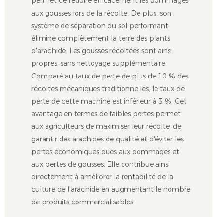
permet de réduire efficacement les dommages
aux gousses lors de la récolte. De plus, son
système de séparation du sol performant
élimine complètement la terre des plants
d'arachide. Les gousses récoltées sont ainsi
propres, sans nettoyage supplémentaire.
Comparé au taux de perte de plus de 10 % des
récoltes mécaniques traditionnelles, le taux de
perte de cette machine est inférieur à 3 %. Cet
avantage en termes de faibles pertes permet
aux agriculteurs de maximiser leur récolte, de
garantir des arachides de qualité et d'éviter les
pertes économiques dues aux dommages et
aux pertes de gousses. Elle contribue ainsi
directement à améliorer la rentabilité de la
culture de l'arachide en augmentant le nombre
de produits commercialisables.