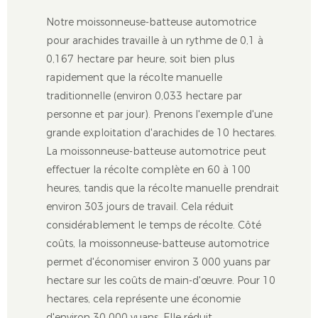
Notre moissonneuse-batteuse automotrice
pour arachides travaille à un rythme de 0,1 à
0,167 hectare par heure, soit bien plus
rapidement que la récolte manuelle
traditionnelle (environ 0,033 hectare par
personne et par jour). Prenons l'exemple d'une
grande exploitation d'arachides de 10 hectares.
La moissonneuse-batteuse automotrice peut
effectuer la récolte complète en 60 à 100
heures, tandis que la récolte manuelle prendrait
environ 303 jours de travail. Cela réduit
considérablement le temps de récolte. Côté
coûts, la moissonneuse-batteuse automotrice
permet d'économiser environ 3 000 yuans par
hectare sur les coûts de main-d'œuvre. Pour 10
hectares, cela représente une économie
d'environ 30 000 yuans. Elle réduit