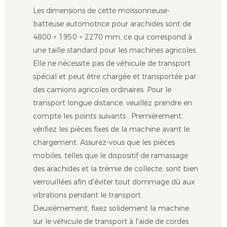
Les dimensions de cette moissonneuse-
batteuse automotrice pour arachides sont de
4800 × 1950 × 2270 mm, ce qui correspond à
une taille standard pour les machines agricoles.
Elle ne nécessite pas de véhicule de transport
spécial et peut être chargée et transportée par
des camions agricoles ordinaires. Pour le
transport longue distance, veuillez prendre en
compte les points suivants : Premièrement,
vérifiez les pièces fixes de la machine avant le
chargement. Assurez-vous que les pièces
mobiles, telles que le dispositif de ramassage
des arachides et la trémie de collecte, sont bien
verrouillées afin d'éviter tout dommage dû aux
vibrations pendant le transport.
Deuxièmement, fixez solidement la machine
sur le véhicule de transport à l'aide de cordes