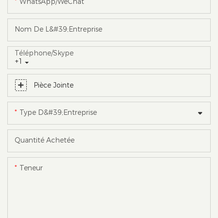
WhatsApp/WeChat
Nom De L&#39;entreprise
Téléphone/skype
+1
Pièce Jointe
Type D&#39;entreprise
Quantité Achetée
Teneur