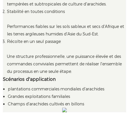
tempérées et subtropicales de culture d'arachides.
Stabilité en toutes conditions
Performances fiables sur les sols sableux et secs d'Afrique et
les terres argileuses humides d'Asie du Sud-Est.
Récolte en un seul passage
Une structure professionnelle, une puissance élevée et des
commandes conviviales permettent de réaliser l'ensemble
du processus en une seule étape.
Scénarios d'application
plantations commerciales mondiales d'arachides
Grandes exploitations familiales
Champs d'arachides cultivés en billons