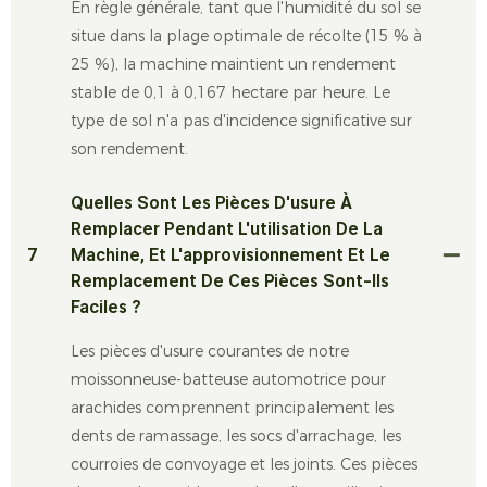
En règle générale, tant que l'humidité du sol se
situe dans la plage optimale de récolte (15 % à
25 %), la machine maintient un rendement
stable de 0,1 à 0,167 hectare par heure. Le
type de sol n'a pas d'incidence significative sur
son rendement.
Quelles Sont Les Pièces D'usure À
Remplacer Pendant L'utilisation De La
7
Machine, Et L'approvisionnement Et Le
Remplacement De Ces Pièces Sont-Ils
Faciles ?
Les pièces d'usure courantes de notre
moissonneuse-batteuse automotrice pour
arachides comprennent principalement les
dents de ramassage, les socs d'arrachage, les
courroies de convoyage et les joints. Ces pièces