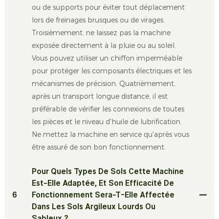
ou de supports pour éviter tout déplacement
lors de freinages brusques ou de virages.
Troisièmement, ne laissez pas la machine
exposée directement à la pluie ou au soleil.
Vous pouvez utiliser un chiffon imperméable
pour protéger les composants électriques et les
mécanismes de précision. Quatrièmement,
après un transport longue distance, il est
préférable de vérifier les connexions de toutes
les pièces et le niveau d'huile de lubrification.
Ne mettez la machine en service qu'après vous
être assuré de son bon fonctionnement.
Pour Quels Types De Sols Cette Machine
Est-Elle Adaptée, Et Son Efficacité De
6
Fonctionnement Sera-T-Elle Affectée
Dans Les Sols Argileux Lourds Ou
Sableux ?