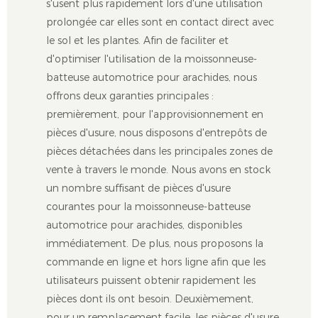
s'usent plus rapidement lors d'une utilisation
prolongée car elles sont en contact direct avec
le sol et les plantes. Afin de faciliter et
d'optimiser l'utilisation de la moissonneuse-
batteuse automotrice pour arachides, nous
offrons deux garanties principales :
premièrement, pour l'approvisionnement en
pièces d'usure, nous disposons d'entrepôts de
pièces détachées dans les principales zones de
vente à travers le monde. Nous avons en stock
un nombre suffisant de pièces d'usure
courantes pour la moissonneuse-batteuse
automotrice pour arachides, disponibles
immédiatement. De plus, nous proposons la
commande en ligne et hors ligne afin que les
utilisateurs puissent obtenir rapidement les
pièces dont ils ont besoin. Deuxièmement,
pour un remplacement facile, les pièces d'usure