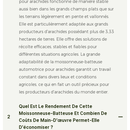
pour arachides fonctionne de manière stable
aussi bien dans les grands champs plats que sur
les terrains légèrement en pente et vallonnés.
Elle est particulièrement adaptée aux grands
producteurs d'arachides possédant plus de 3,33
hectares de terres. Elle offre des solutions de
récolte efficaces, stables et fiables pour
différentes situations agricoles. La grande
adaptabilité de la moissonneuse-batteuse
automotrice pour arachides garantit un travail
constant dans divers lieux et conditions
agricoles, ce qui en fait un outil précieux pour
les producteurs d'arachides du monde entier.
Quel Est Le Rendement De Cette
Moissonneuse-Batteuse Et Combien De
2
Coûts De Main-D'œuvre Permet-Elle
D'économiser ?