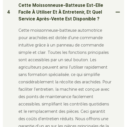
Cette Moissonneuse-Batteuse Est-Elle
4
Facile À Utiliser Et À Entretenir, Et Quel
Service Après-Vente Est Disponible ?
Cette moissonneuse-batteuse automotrice
pour arachides est dotée d'une commande
intuitive grâce à un panneau de commande
simple et clair. Toutes les fonctions principales
sont accessibles par un seul bouton. Les
agriculteurs peuvent ainsi l'utiliser rapidement
sans formation spécialisée, ce qui simplifie
considérablement la récolte des arachides. Pour
faciliter l'entretien, la machine est conçue avec
des points de maintenance facilement
accessibles, simplifiant les contrôles quotidiens
et le remplacement des pièces. Ceci garantit
des coûts d'entretien réduits. Nous offrons une
garantie d'un an sur les pièces principales de la