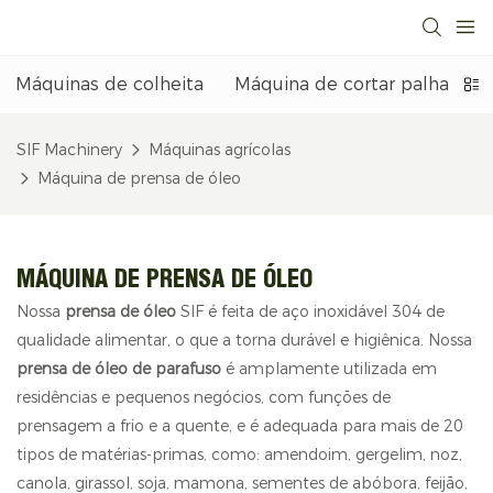
Máquinas de colheita
Máquina de cortar palha
M
SIF Machinery
Máquinas agrícolas
Máquina de prensa de óleo
MÁQUINA DE PRENSA DE ÓLEO
Nossa
prensa de óleo
SIF é feita de aço inoxidável 304 de
qualidade alimentar, o que a torna durável e higiênica. Nossa
prensa de óleo de parafuso
é amplamente utilizada em
residências e pequenos negócios, com funções de
prensagem a frio e a quente, e é adequada para mais de 20
tipos de matérias-primas, como: amendoim, gergelim, noz,
canola, girassol, soja, mamona, sementes de abóbora, feijão,