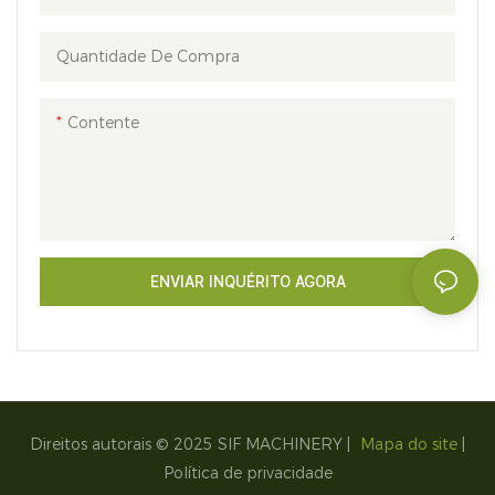
Quantidade De Compra
Contente
ENVIAR INQUÉRITO AGORA
Direitos autorais © 2025 SIF MACHINERY |
Mapa do site
|
Política de privacidade