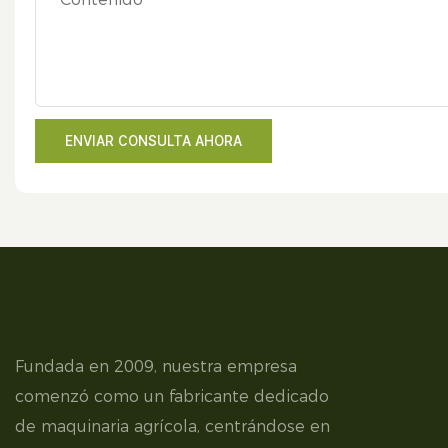
ENVIAR CONSULTA AHORA
Fundada en 2009, nuestra empresa
comenzó como un fabricante dedicado
de maquinaria agrícola, centrándose en