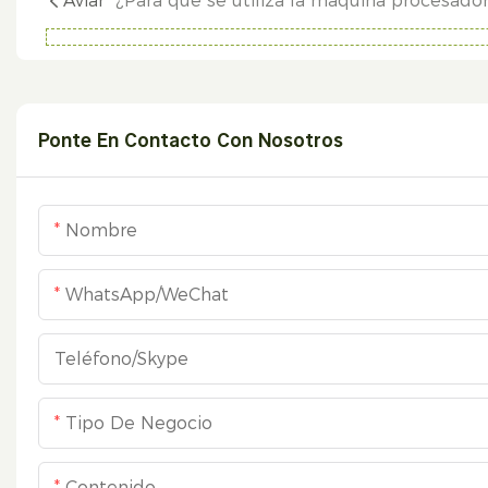
Aviar
Ponte En Contacto Con Nosotros
Nombre
WhatsApp/WeChat
Teléfono/skype
Tipo De Negocio
Contenido