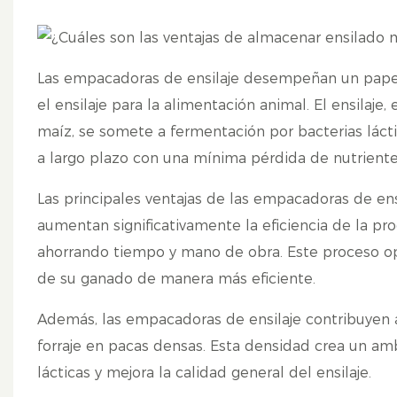
Las empacadoras de ensilaje desempeñan un papel 
el ensilaje para la alimentación animal. El ensilaje,
maíz, se somete a fermentación por bacterias lácti
a largo plazo con una mínima pérdida de nutriente
Las principales ventajas de las empacadoras de ens
aumentan significativamente la eficiencia de la pr
ahorrando tiempo y mano de obra. Este proceso opt
de su ganado de manera más eficiente.
Además, las empacadoras de ensilaje contribuyen
forraje en pacas densas. Esta densidad crea un amb
lácticas y mejora la calidad general del ensilaje.