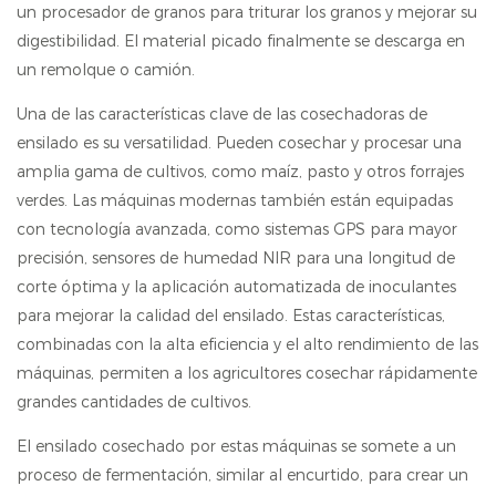
un procesador de granos para triturar los granos y mejorar su
digestibilidad. El material picado finalmente se descarga en
un remolque o camión.
Una de las características clave de las cosechadoras de
ensilado es su versatilidad. Pueden cosechar y procesar una
amplia gama de cultivos, como maíz, pasto y otros forrajes
verdes. Las máquinas modernas también están equipadas
con tecnología avanzada, como sistemas GPS para mayor
precisión, sensores de humedad NIR para una longitud de
corte óptima y la aplicación automatizada de inoculantes
para mejorar la calidad del ensilado. Estas características,
combinadas con la alta eficiencia y el alto rendimiento de las
máquinas, permiten a los agricultores cosechar rápidamente
grandes cantidades de cultivos.
El ensilado cosechado por estas máquinas se somete a un
proceso de fermentación, similar al encurtido, para crear un