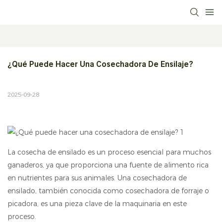
¿Qué Puede Hacer Una Cosechadora De Ensilaje?
2025-09-28
La cosecha de ensilado es un proceso esencial para muchos
ganaderos, ya que proporciona una fuente de alimento rica
en nutrientes para sus animales. Una cosechadora de
ensilado, también conocida como cosechadora de forraje o
picadora, es una pieza clave de la maquinaria en este
proceso.