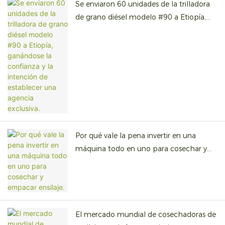
Se enviaron 60 unidades de la trilladora
de grano diésel modelo #90 a Etiopía,
ganándose la confianza y la intención de
establecer una agencia exclusiva.
Por qué vale la pena invertir en una
máquina todo en uno para cosechar y
empacar ensilaje.
El mercado mundial de cosechadoras de