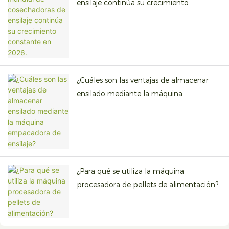
ensilaje continúa su crecimiento
constante en 2026.
¿Cuáles son las ventajas de almacenar
ensilado mediante la máquina
empacadora de ensilaje?
¿Para qué se utiliza la máquina
procesadora de pellets de alimentación?