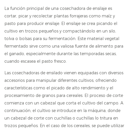
La función principal de una cosechadora de ensilaje es
cortar, picar y recolectar plantas forrajeras como maíz y
pasto para producir ensilaje. El ensilaje se crea picando el
cultivo en trozos pequeños y compactándolo en un silo,
tolva o bolsas para su fermentación. Este material vegetal
fermentado sirve como una valiosa fuente de alimento para
el ganado, especialmente durante las temporadas secas,
cuando escasea el pasto fresco.
Las cosechadoras de ensilado vienen equipadas con diversos
accesorios para manipular diferentes cultivos, ofreciendo
características como el picado de alto rendimiento y el
procesamiento de granos para cereales. El proceso de corte
comienza con un cabezal que corta el cultivo del campo. A
continuación, el cultivo se introduce en la máquina, donde
un cabezal de corte con cuchillas o cuchillas lo tritura en
trozos pequeños. En el caso de los cereales, se puede utilizar