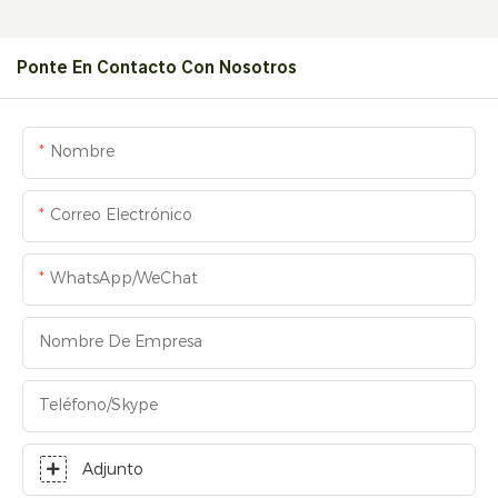
Ponte En Contacto Con Nosotros
Nombre
Correo Electrónico
WhatsApp/WeChat
Nombre De Empresa
Teléfono/skype
Adjunto