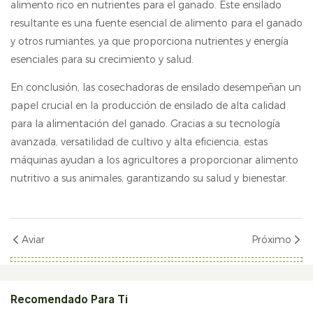
alimento rico en nutrientes para el ganado. Este ensilado
resultante es una fuente esencial de alimento para el ganado
y otros rumiantes, ya que proporciona nutrientes y energía
esenciales para su crecimiento y salud.
En conclusión, las cosechadoras de ensilado desempeñan un
papel crucial en la producción de ensilado de alta calidad
para la alimentación del ganado. Gracias a su tecnología
avanzada, versatilidad de cultivo y alta eficiencia, estas
máquinas ayudan a los agricultores a proporcionar alimento
nutritivo a sus animales, garantizando su salud y bienestar.
Aviar
Próximo
Recomendado Para Ti