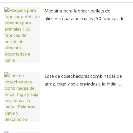
Máquina para fabricar pellets de
alimento para animales | 50 fábricas de
pellets de alimento exportadas a Kenia
Lote de cosechadoras combinadas de
arroz, trigo y soja enviadas a la India -
Palabras clave y descripción