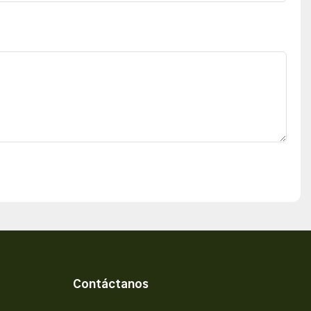
Contáctanos