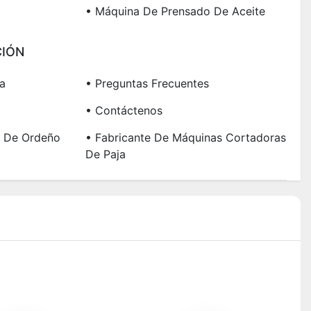
• Máquina De Prensado De Aceite
IÓN
a
• Preguntas Frecuentes
• Contáctenos
s De Ordeño
• Fabricante De Máquinas Cortadoras
De Paja