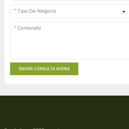
Tipo De Negocio
Contenido
ENVIAR CONSULTA AHORA