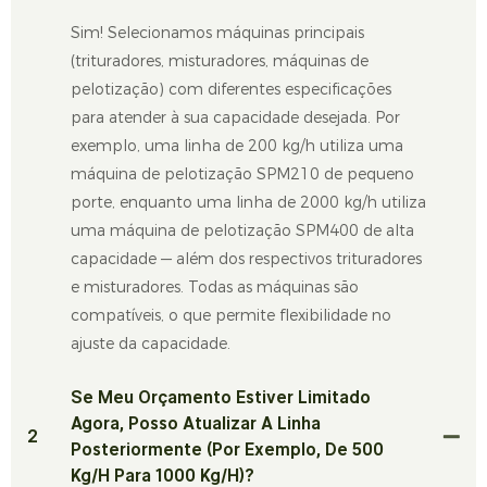
Sim! Selecionamos máquinas principais
(trituradores, misturadores, máquinas de
pelotização) com diferentes especificações
para atender à sua capacidade desejada. Por
exemplo, uma linha de 200 kg/h utiliza uma
máquina de pelotização SPM210 de pequeno
porte, enquanto uma linha de 2000 kg/h utiliza
uma máquina de pelotização SPM400 de alta
capacidade — além dos respectivos trituradores
e misturadores. Todas as máquinas são
compatíveis, o que permite flexibilidade no
ajuste da capacidade.
Se Meu Orçamento Estiver Limitado
Agora, Posso Atualizar A Linha
2
Posteriormente (por Exemplo, De 500
Kg/h Para 1000 Kg/h)?