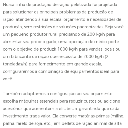
Nossa linha de produção de ração peletizada foi projetada
para solucionar os principais problemas da produção de
ração, atendendo à sua escala, orçamento e necessidades de
produção, sem restrições de soluções padronizadas. Seja você
um pequeno produtor rural precisando de 200 kg/h para
alimentar seu próprio gado, uma operação de médio porte
com o objetivo de produzir 1000 kg/h para vendas locais ou
um fabricante de ração que necessita de 2000 kg/h (2
toneladas/h) para fornecimento em grande escala,
configuraremos a combinação de equipamentos ideal para
você.
Também adaptamos a configuração ao seu orçamento:
escolha máquinas essenciais para reduzir custos ou adicione
acessórios que aumentem a eficiência, garantindo que cada
investimento traga valor. Ela converte matérias-primas (milho,
palha, farelo de soja, etc.) em pellets de ração animal de alta