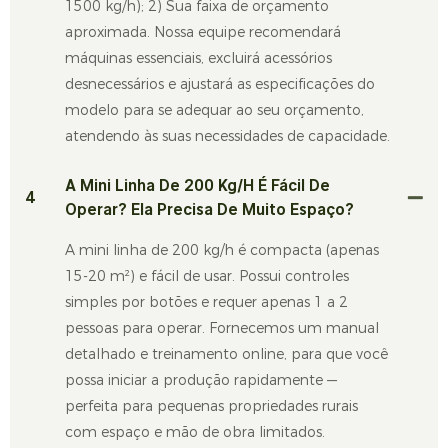
1500 kg/h); 2) Sua faixa de orçamento
aproximada. Nossa equipe recomendará
máquinas essenciais, excluirá acessórios
desnecessários e ajustará as especificações do
modelo para se adequar ao seu orçamento,
atendendo às suas necessidades de capacidade.
A Mini Linha De 200 Kg/h É Fácil De
4
Operar? Ela Precisa De Muito Espaço?
A mini linha de 200 kg/h é compacta (apenas
15-20 m²) e fácil de usar. Possui controles
simples por botões e requer apenas 1 a 2
pessoas para operar. Fornecemos um manual
detalhado e treinamento online, para que você
possa iniciar a produção rapidamente —
perfeita para pequenas propriedades rurais
com espaço e mão de obra limitados.