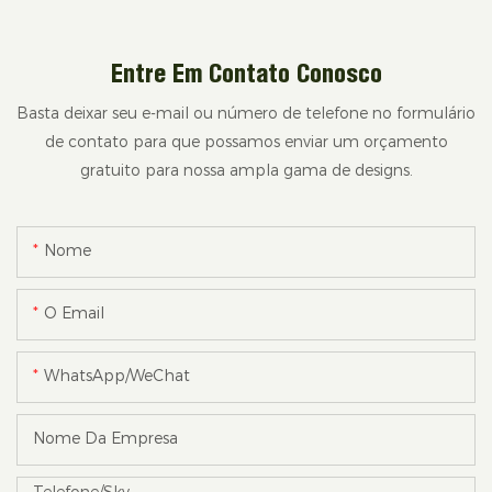
Entre Em Contato Conosco
Basta deixar seu e-mail ou número de telefone no formulário
de contato para que possamos enviar um orçamento
gratuito para nossa ampla gama de designs.
Nome
O Email
WhatsApp/WeChat
Nome Da Empresa
Telefone/sky