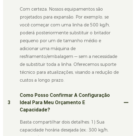
Com certeza. Nossos equipamentos são
projetados para expansão. Por exemplo, se
você começar com uma linha de 500 kg/h,
poderá posteriormente substituir o britador
pequeno por um de tamanho médio e
adicionar uma máquina de
resfriamento/embalagem — sem a necessidade
de substituir toda a linha. Oferecemos suporte
técnico para atualizações, visando a redução de
custos a longo prazo.
Como Posso Confirmar A Configuração
3
Ideal Para Meu Orçamento E
Capacidade?
Basta compartilhar dois detalhes: 1) Sua
capacidade horária desejada (ex.: 300 kg/h,