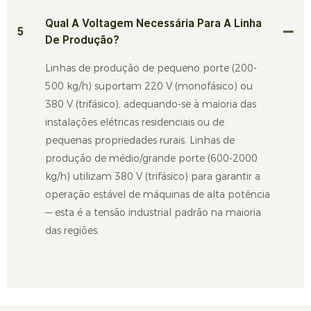
Qual A Voltagem Necessária Para A Linha
5
De Produção?
Linhas de produção de pequeno porte (200-
500 kg/h) suportam 220 V (monofásico) ou
380 V (trifásico), adequando-se à maioria das
instalações elétricas residenciais ou de
pequenas propriedades rurais. Linhas de
produção de médio/grande porte (600-2000
kg/h) utilizam 380 V (trifásico) para garantir a
operação estável de máquinas de alta potência
— esta é a tensão industrial padrão na maioria
das regiões.