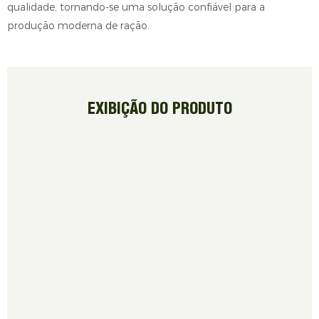
qualidade, tornando-se uma solução confiável para a
produção moderna de ração.
EXIBIÇÃO DO PRODUTO