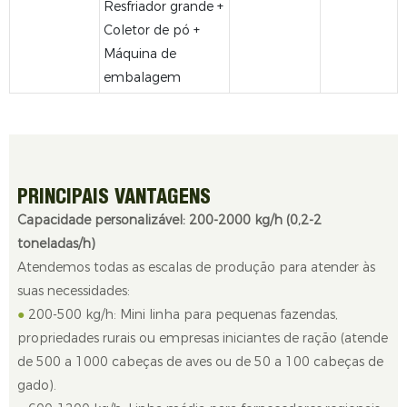
Resfriador grande +
Coletor de pó +
Máquina de
embalagem
PRINCIPAIS VANTAGENS
Capacidade personalizável: 200-2000 kg/h (0,2-2
toneladas/h)
Atendemos todas as escalas de produção para atender às
suas necessidades:
●
200-500 kg/h: Mini linha para pequenas fazendas,
propriedades rurais ou empresas iniciantes de ração (atende
de 500 a 1000 cabeças de aves ou de 50 a 100 cabeças de
gado).