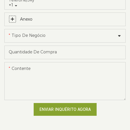
+1
Anexo
Tipo De Negócio
Quantidade De Compra
Contente
ENVIAR INQUÉRITO AGORA