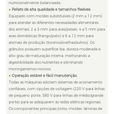
nutricionalmente balanceada.
●
Pellets de alta qualidade e tamanhos flexíveis
Equipado com moldes substituíveis (2 mm a 12 mm)
para atender às diferentes necessidades alimentares
dos animais: 2 a 3 mm para aves/peixes, 4 a 5 mm para
aves domésticas (frango/pato) e 6 a 12 mm para
animais de produção (bovinos/ovelhas/suínos). Os
grânulos possuem superfície lisa, dureza moderada e
alto grau de maturação interna, melhorando a
digestibilidade dos nutrientes e eliminando
microrganismos nocivos.
●
Operação estável e fácil manutenção.
Todas as máquinas adotam sistemas de acionamento
confiáveis, com opções de voltagem (220 V para linhas
de pequeno porte, 380 V para linhas de médio/grande
porte) para se adequarem às redes elétricas regionais.
Os componentes principais (rolos, moldes, lâminas de