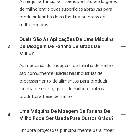
A máquina funciona moendo e triturando grãos
de milho entre duas superfícies abrasivas para
produzir farinha de milho fina ou grãos de
milho moídos.
Quais São As Aplicações De Uma Máquina
3
De Moagem De Farinha De Grãos De
Milho?
As máquinas de moagem de farinha de milho
são comumente usadas nas indústrias de
processamento de alimentos para produzir
farinha de milho, grãos de milho e outros
produtos à base de milho.
Uma Máquina De Moagem De Farinha De
4
Milho Pode Ser Usada Para Outros Grãos?
Embora projetadas principalmente para moer