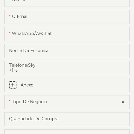
O Email
WhatsApp/WeChat
Nome Da Empresa
Telefone/sky
+1
Anexo
Tipo De Negócio
Quantidade De Compra