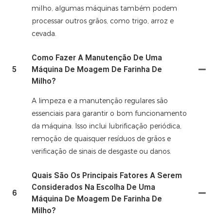
milho, algumas máquinas também podem
processar outros grãos, como trigo, arroz e
cevada.
Como Fazer A Manutenção De Uma
5
Máquina De Moagem De Farinha De
Milho?
A limpeza e a manutenção regulares são
essenciais para garantir o bom funcionamento
da máquina. Isso inclui lubrificação periódica,
remoção de quaisquer resíduos de grãos e
verificação de sinais de desgaste ou danos.
Quais São Os Principais Fatores A Serem
Considerados Na Escolha De Uma
6
Máquina De Moagem De Farinha De
Milho?