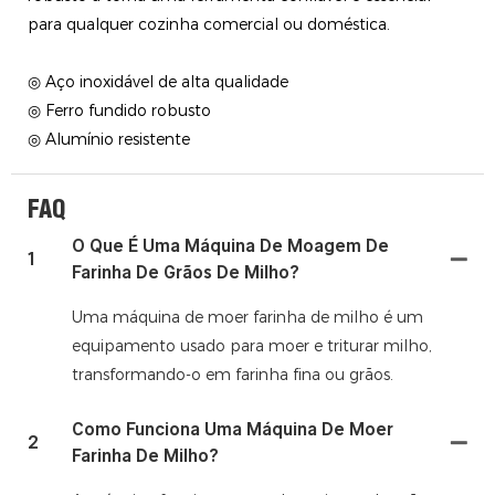
para qualquer cozinha comercial ou doméstica.
◎ Aço inoxidável de alta qualidade
◎ Ferro fundido robusto
◎ Alumínio resistente
FAQ
O Que É Uma Máquina De Moagem De
1
Farinha De Grãos De Milho?
Uma máquina de moer farinha de milho é um
equipamento usado para moer e triturar milho,
transformando-o em farinha fina ou grãos.
Como Funciona Uma Máquina De Moer
2
Farinha De Milho?