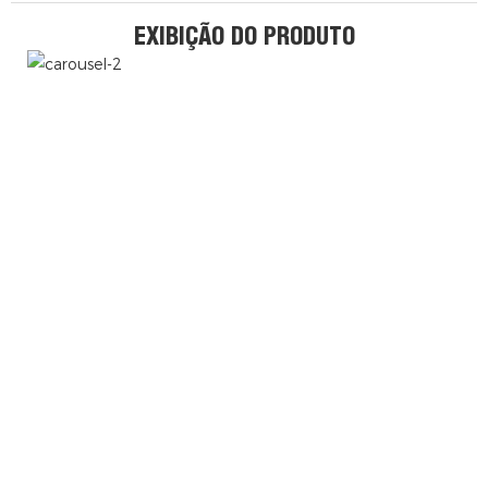
EXIBIÇÃO DO PRODUTO