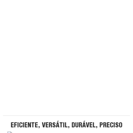
EFICIENTE, VERSÁTIL, DURÁVEL, PRECISO