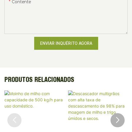
Contente
ENVIAR INQUÉRITO AGORA
PRODUTOS RELACIONADOS