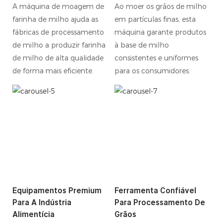
A máquina de moagem de
Ao moer os grãos de milho
farinha de milho ajuda as
em partículas finas, esta
fábricas de processamento
máquina garante produtos
de milho a produzir farinha
à base de milho
de milho de alta qualidade
consistentes e uniformes
de forma mais eficiente.
para os consumidores.
Equipamentos Premium
Ferramenta Confiável
Para A Indústria
Para Processamento De
Alimentícia
Grãos