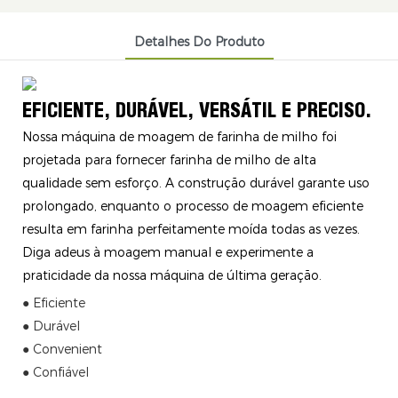
Detalhes Do Produto
EFICIENTE, DURÁVEL, VERSÁTIL E PRECISO.
Nossa máquina de moagem de farinha de milho foi
projetada para fornecer farinha de milho de alta
qualidade sem esforço. A construção durável garante uso
prolongado, enquanto o processo de moagem eficiente
resulta em farinha perfeitamente moída todas as vezes.
Diga adeus à moagem manual e experimente a
praticidade da nossa máquina de última geração.
● Eficiente
● Durável
● Convenient
● Confiável