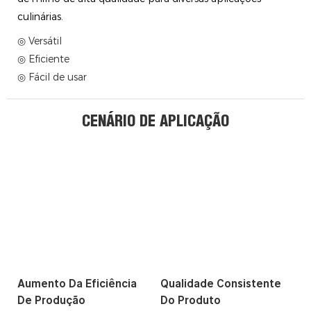
culinárias.
◎ Versátil
◎ Eficiente
◎ Fácil de usar
CENÁRIO DE APLICAÇÃO
Aumento Da Eficiência
Qualidade Consistente
De Produção
Do Produto