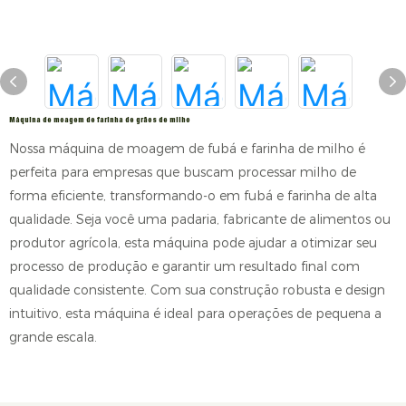
Máquina de moagem de farinha de grãos de milho
Nossa máquina de moagem de fubá e farinha de milho é
perfeita para empresas que buscam processar milho de
forma eficiente, transformando-o em fubá e farinha de alta
qualidade. Seja você uma padaria, fabricante de alimentos ou
produtor agrícola, esta máquina pode ajudar a otimizar seu
processo de produção e garantir um resultado final com
qualidade consistente. Com sua construção robusta e design
intuitivo, esta máquina é ideal para operações de pequena a
grande escala.