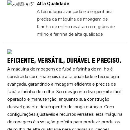
Alta Qualidade
A tecnologia avançada e a engenharia
precisa da máquina de moagem de
farinha de milho resultam em grãos de
milho e farinha de alta qualidade.
EFICIENTE, VERSÁTIL, DURÁVEL E PRECISO.
A máquina de moagem de fubá e farinha de milho é
construída com materiais de alta qualidade e tecnologia
avançada, garantindo a moagem eficiente e precisa de
fubá e farinha de milho. Seu design intuitivo permite fácil
operação e manutenção, enquanto sua construção
durável garante desempenho de longa duração. Com
configurações ajustáveis ​​e recursos versáteis, esta máquina
de moagem é a solução perfeita para produzir produtos
de milho de alta qualidade para diversas aplicações