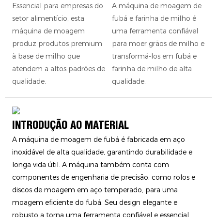
Essencial para empresas do
A máquina de moagem de
setor alimentício, esta
fubá e farinha de milho é
máquina de moagem
uma ferramenta confiável
produz produtos premium
para moer grãos de milho e
à base de milho que
transformá-los em fubá e
atendem a altos padrões de
farinha de milho de alta
qualidade.
qualidade.
INTRODUÇÃO AO MATERIAL
A máquina de moagem de fubá é fabricada em aço
inoxidável de alta qualidade, garantindo durabilidade e
longa vida útil. A máquina também conta com
componentes de engenharia de precisão, como rolos e
discos de moagem em aço temperado, para uma
moagem eficiente do fubá. Seu design elegante e
robusto a torna uma ferramenta confiável e essencial