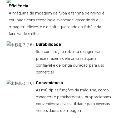
Eficiência
A máquina de moagem de fubá e farinha de milho é
equipada com tecnologia avançada, garantindo a
moagem eficiente e de alta qualidade do fubá e da
farinha de milho.
Durabilidade
Sua construção robusta e engenharia
precisa fazem dela uma máquina
confiável e de longa duração para uso
comercial.
Conveniência
As múltiplas funções da máquina, como
moagem e peneiramento, proporcionam
conveniência e versatilidade para diversas
necessidades de moagem.