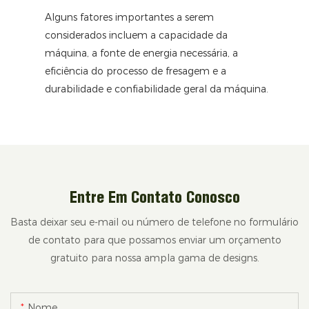
Alguns fatores importantes a serem
considerados incluem a capacidade da
máquina, a fonte de energia necessária, a
eficiência do processo de fresagem e a
durabilidade e confiabilidade geral da máquina.
Entre Em Contato Conosco
Basta deixar seu e-mail ou número de telefone no formulário
de contato para que possamos enviar um orçamento
gratuito para nossa ampla gama de designs.
Nome