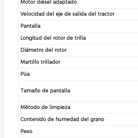
Motor diésel adaptado
Velocidad del eje de salida del tractor
Pantalla
Longitud del rotor de trilla
Diámetro del rotor
Martillo trillador
Púa
Tamaño de pantalla
Método de limpieza
Contenido de humedad del grano
Peso