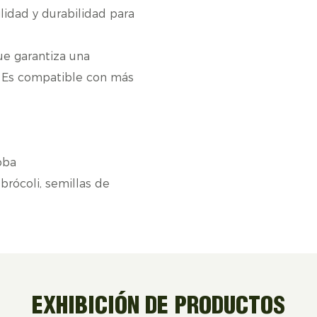
ilidad y durabilidad para
ue garantiza una
. Es compatible con más
oba
brócoli, semillas de
EXHIBICIÓN DE PRODUCTOS