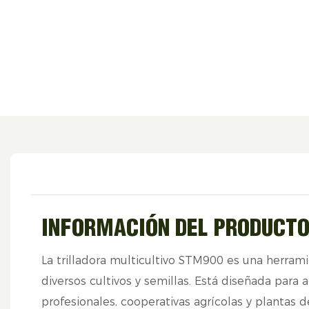
INFORMACIÓN DEL PRODUCT
La trilladora multicultivo STM900 es una herramien
diversos cultivos y semillas. Está diseñada para a
profesionales, cooperativas agrícolas y plantas