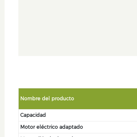
Nombre del producto
Capacidad
Motor eléctrico adaptado