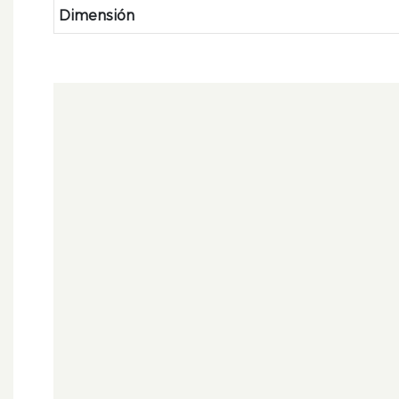
Dimensión