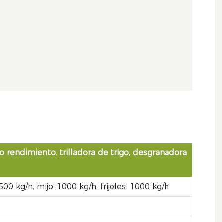
o rendimiento, trilladora de trigo, desgranadora
00 kg/h, mijo: 1000 kg/h, frijoles: 1000 kg/h