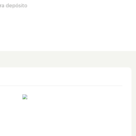
ra depósito