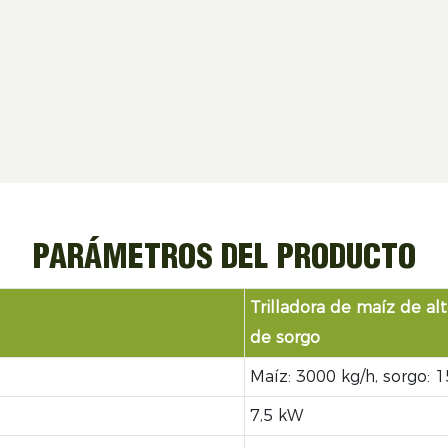
PARÁMETROS DEL PRODUCTO
Trilladora de maíz de alt
de sorgo
Maíz: 3000 kg/h, sorgo: 15
7,5 kW