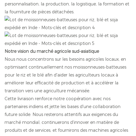
personnalisation, la production, la logistique, la formation et
la fourniture de pièces détachées.
Notre vision du marché agricole sud-asiatique
Nous nous concentrons sur les besoins agricoles locaux, en
optimisant continuellement nos moissonneuses-batteuses
pour le riz et le blé afin d'aider les agriculteurs locaux à
améliorer leur efficacité de production et à accélérer la
transition vers une agriculture mécanisée.
Cette livraison renforce notre coopération avec nos
partenaires indiens et jette les bases d'une collaboration
future solide. Nous resterons attentifs aux exigences du
marché mondial, continuerons d'innover en matière de
produits et de services, et fournirons des machines agricoles