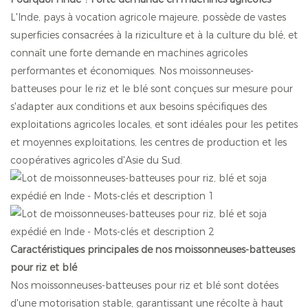
L'Inde, pays à vocation agricole majeure, possède de vastes
superficies consacrées à la riziculture et à la culture du blé, et
connaît une forte demande en machines agricoles
performantes et économiques. Nos moissonneuses-
batteuses pour le riz et le blé sont conçues sur mesure pour
s'adapter aux conditions et aux besoins spécifiques des
exploitations agricoles locales, et sont idéales pour les petites
et moyennes exploitations, les centres de production et les
coopératives agricoles d'Asie du Sud.
Caractéristiques principales de nos moissonneuses-batteuses
pour riz et blé
Nos moissonneuses-batteuses pour riz et blé sont dotées
d'une motorisation stable, garantissant une récolte à haut