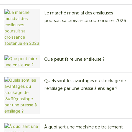
Le marché mondial des ensileuses
poursuit sa croissance soutenue en 2026
Que peut faire une ensileuse ?
Quels sont les avantages du stockage de
l'ensilage par une presse à ensilage ?
À quoi sert une machine de traitement