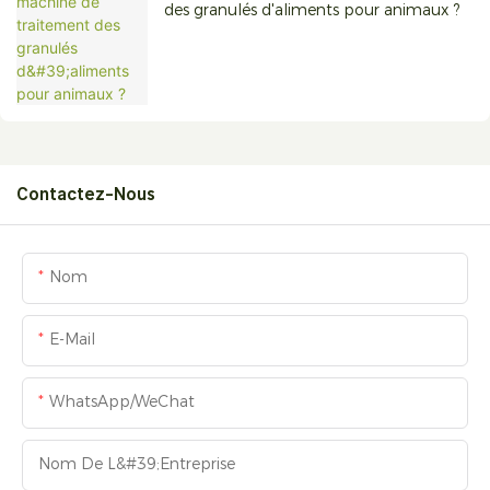
des granulés d'aliments pour animaux ?
Contactez-Nous
Nom
E-Mail
WhatsApp/WeChat
Nom De L&#39;entreprise