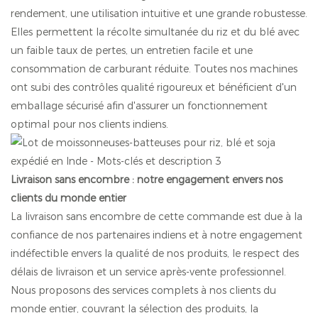
rendement, une utilisation intuitive et une grande robustesse.
Elles permettent la récolte simultanée du riz et du blé avec
un faible taux de pertes, un entretien facile et une
consommation de carburant réduite. Toutes nos machines
ont subi des contrôles qualité rigoureux et bénéficient d'un
emballage sécurisé afin d'assurer un fonctionnement
optimal pour nos clients indiens.
Livraison sans encombre : notre engagement envers nos
clients du monde entier
La livraison sans encombre de cette commande est due à la
confiance de nos partenaires indiens et à notre engagement
indéfectible envers la qualité de nos produits, le respect des
délais de livraison et un service après-vente professionnel.
Nous proposons des services complets à nos clients du
monde entier, couvrant la sélection des produits, la