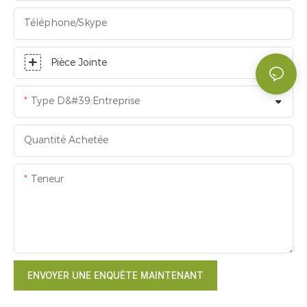
Téléphone/skype
Pièce Jointe
Type D&#39;entreprise
Quantité Achetée
Teneur
ENVOYER UNE ENQUÊTE MAINTENANT