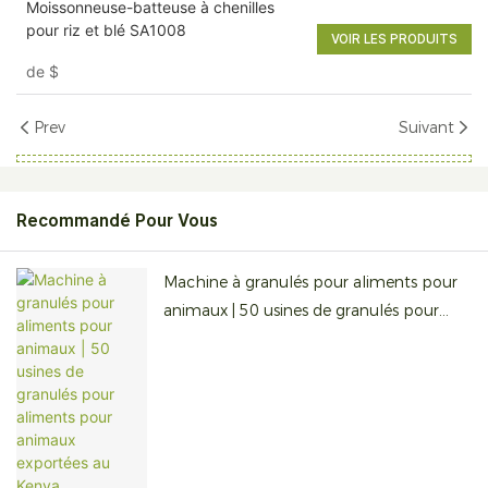
Moissonneuse-batteuse à chenilles
pour riz et blé SA1008
VOIR LES PRODUITS
de
$
Prev
Suivant
Recommandé Pour Vous
Machine à granulés pour aliments pour
animaux | 50 usines de granulés pour
aliments pour animaux exportées au
Kenya