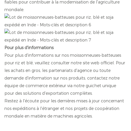
fiables pour contribuer à la modernisation de l'agriculture
mondiale.
Pour plus d'informations
Pour plus d'informations sur nos moissonneuses-batteuses
pour riz et blé, veuillez consulter notre site web officiel. Pour
les achats en gros, les partenariats d'agence ou toute
demande d'information sur nos produits, contactez notre
équipe de commerce extérieur via notre guichet unique
pour des solutions d'exportation complètes.
Restez à l'écoute pour les dernières mises à jour concernant
nos expéditions à l'étranger et nos projets de coopération
mondiale en matière de machines agricoles.