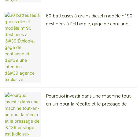
60 batteuses à grains diesel modèle n° 90
destinées à l'Éthiopie, gage de confiance
et d'une intention d'agence exclusive
Pourquoi investir dans une machine tout-
en-un pour la récolte et le pressage de
l'ensilage est judicieux